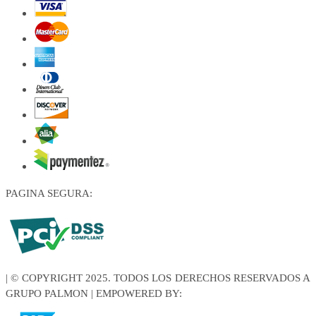
PAGINA SEGURA:
| © COPYRIGHT 2025. TODOS LOS DERECHOS RESERVADOS A
GRUPO PALMON | EMPOWERED BY: