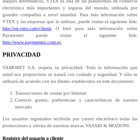
ataques informáticos, VTEX es una de las plataformas de comercio
electrónico más importantes y seguras del mundo, utilizada por
grandes compañías a nivel mundial. Para más información sobre
VTEX y las empresas que lo utilizan, puede visitar el siguiente link:
http://en.vtex.com/clients
O bien para más información sobre
Paymentez puede visitar el siguiente link:
http://www.paymentez.com.ec
PRIVACIDAD
VAMORET S.A. respeta su privacidad. Toda la información que
usted nos proporcione se tratará con cuidado y seguridad. Y sólo se
utilizará de acuerdo con los límites establecidos en este documento:
Transacciones de ventas por Internet
Conocer gustos, preferencias y características de nuestro
mercado
Los usuarios registrados recibirán por correo electrónico todas las
promociones y ofertas de nuestras marcas VASARI & MOZIONI.
Registro del usuario o cliente