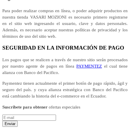
Para poder realizar compras en línea, o poder adquirir productos en
nuestra tienda VASARI MOZIONI es necesario primero registrarse
en el sitio web ingresando el usuario, clave y datos personales.
Además, es necesario aceptar nuestras políticas de privacidad y los
términos de uso del sitio web.
SEGURIDAD EN LA INFORMACIÓN DE PAGO
Los pagos que se realicen a través de nuestro sitio serán procesados
por nuestro agente de pagos en línea
PAYMENTEZ
el cual tiene
alianza con Banco del Pacifico.
Paymentez tienen actualmente el primer botón de pago rápido, ágil y
seguro del país. y cuya alianza estratégica con Banco del Pacifico
está cambiando la historia del e-commerce en el Ecuador.
Suscribete para obtener
ofertas especiales
Enviar