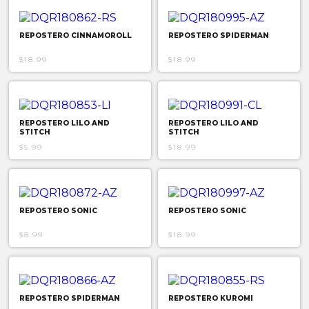
REPOSTERO CINNAMOROLL
REPOSTERO SPIDERMAN
$18.99
$18.99
REPOSTERO LILO AND
REPOSTERO LILO AND
STITCH
STITCH
$5.99
$18.99
REPOSTERO SONIC
REPOSTERO SONIC
$8.99
$18.99
REPOSTERO SPIDERMAN
REPOSTERO KUROMI