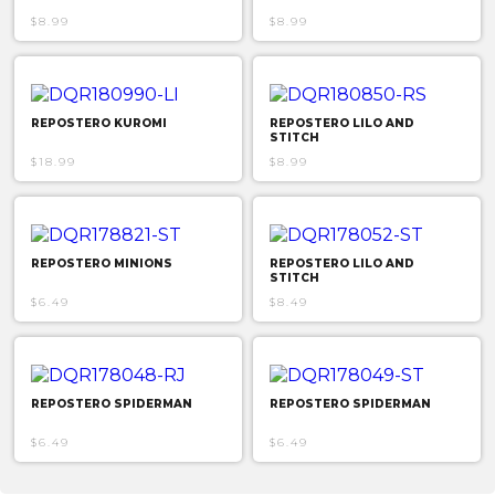
$8.99
$8.99
REPOSTERO KUROMI
REPOSTERO LILO AND
STITCH
$18.99
$8.99
REPOSTERO MINIONS
REPOSTERO LILO AND
STITCH
$6.49
$8.49
REPOSTERO SPIDERMAN
REPOSTERO SPIDERMAN
$6.49
$6.49