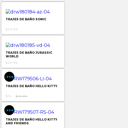
TRAJES DE BAÑO SONIC
$29.99
TRAJES DE BAÑO JURASSIC
WORLD
$29.99
-30%
TRAJES DE BAÑO HELLO KITTY
$14
$19.99
-30%
TRAJES DE BAÑO HELLO KITTY
AND FRIENDS