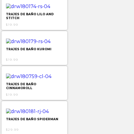
TRAJES DE BAÑO LILO AND
STITCH
$19.99
TRAJES DE BAÑO KUROMI
$19.99
TRAJES DE BAÑO
CINNAMOROLL
$19.99
TRAJES DE BAÑO SPIDERMAN
$29.99