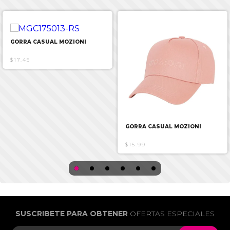
GORRA CASUAL MOZIONI
$17.45
GORRA CASUAL MOZIONI
$15.99
SUSCRIBETE PARA OBTENER
OFERTAS ESPECIALES