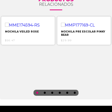
RELACIONADOS
MOCHILA VEILED ROSE
MOCHILA PRE ESCOLAR PINKY
BEAR
$56.47
$29.99