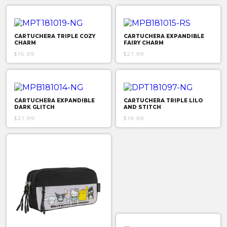
CARTUCHERA TRIPLE COZY
CARTUCHERA EXPANDIBLE
CHARM
FAIRY CHARM
$16.99
$21.99
CARTUCHERA EXPANDIBLE
CARTUCHERA TRIPLE LILO
DARK GLITCH
AND STITCH
$21.99
$19.99