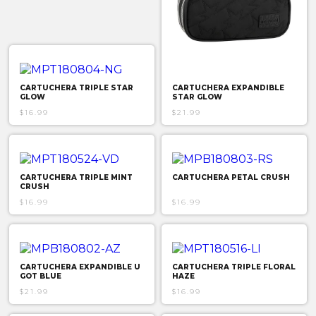
CARTUCHERA TRIPLE STAR
CARTUCHERA EXPANDIBLE
GLOW
STAR GLOW
$16.99
$21.99
CARTUCHERA TRIPLE MINT
CARTUCHERA PETAL CRUSH
CRUSH
$16.99
$16.99
CARTUCHERA EXPANDIBLE U
CARTUCHERA TRIPLE FLORAL
GOT BLUE
HAZE
$21.99
$16.99