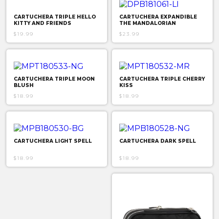
CARTUCHERA TRIPLE HELLO
CARTUCHERA EXPANDIBLE
KITTY AND FRIENDS
THE MANDALORIAN
$19.99
$23.99
CARTUCHERA TRIPLE MOON
CARTUCHERA TRIPLE CHERRY
BLUSH
KISS
$18.99
$18.99
CARTUCHERA LIGHT SPELL
CARTUCHERA DARK SPELL
$18.99
$18.99