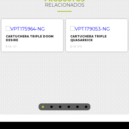
RELACIONADOS
CARTUCHERA TRIPLE DOOM
CARTUCHERA TRIPLE
DESIRE
QUASARKICK
$18.47
$18.99