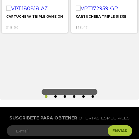
CARTUCHERA TRIPLE GAME ON
CARTUCHERA TRIPLE SIEGE
$18.99
$18.47
SUSCRIBETE PARA OBTENER
OFERTAS ESPECIALES
ENVIAR