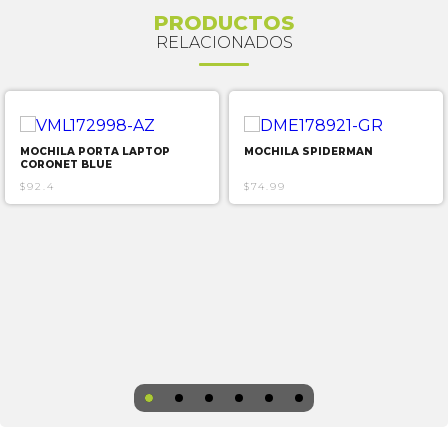
PRODUCTOS
RELACIONADOS
MOCHILA PORTA LAPTOP
MOCHILA SPIDERMAN
CORONET BLUE
$92.4
$74.99