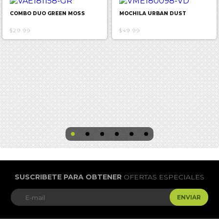
COMBO DUO GREEN MOSS
MOCHILA URBAN DUST
$29.99
$49.99
SUSCRIBETE PARA OBTENER
OFERTAS ESPECIALES
ENVIAR