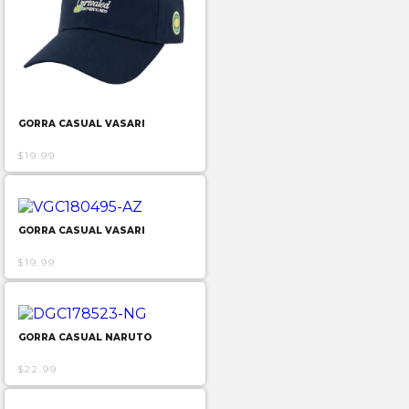
GORRA CASUAL VASARI
$19.99
GORRA CASUAL VASARI
$19.99
GORRA CASUAL NARUTO
$22.99