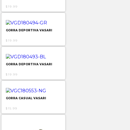
$19.99
GORRA DEPORTIVA VASARI
$19.99
GORRA DEPORTIVA VASARI
$19.99
GORRA CASUAL VASARI
$15.99