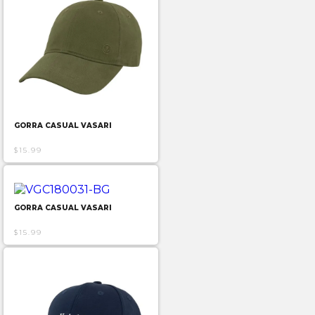
GORRA CASUAL VASARI
$15.99
GORRA CASUAL VASARI
$15.99