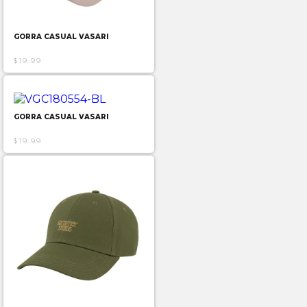
GORRA CASUAL VASARI
$19.99
GORRA CASUAL VASARI
$19.99