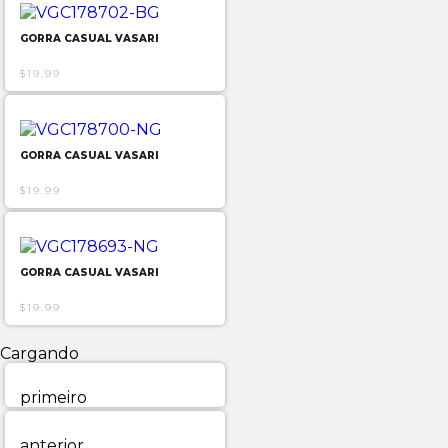
GORRA CASUAL VASARI
$19.99
GORRA CASUAL VASARI
$19.99
GORRA CASUAL VASARI
$19.99
Cargando
primeiro
anterior