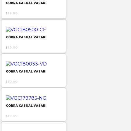
GORRA CASUAL VASARI
$19.99
GORRA CASUAL VASARI
$19.99
GORRA CASUAL VASARI
$19.99
GORRA CASUAL VASARI
$19.99