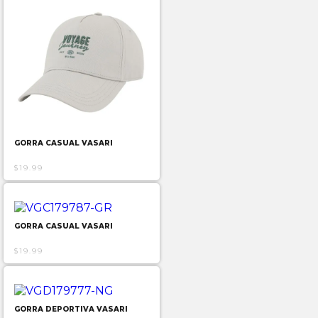
GORRA CASUAL VASARI
$19.99
GORRA CASUAL VASARI
$19.99
GORRA DEPORTIVA VASARI