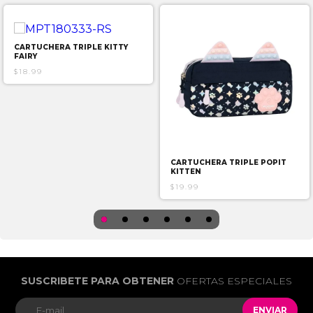
CARTUCHERA TRIPLE KITTY
FAIRY
$18.99
CARTUCHERA TRIPLE POPIT
KITTEN
$19.99
SUSCRIBETE PARA OBTENER
OFERTAS ESPECIALES
ENVIAR