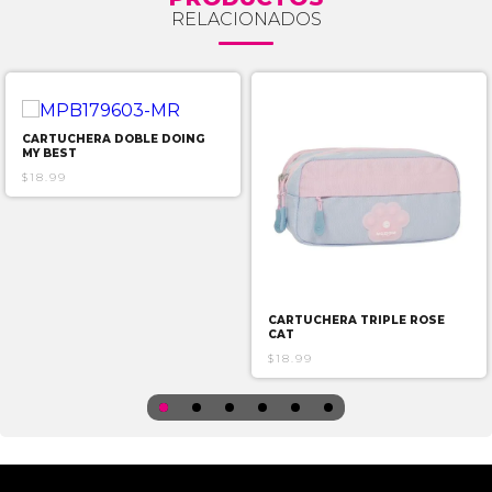
RELACIONADOS
CARTUCHERA DOBLE DOING
MY BEST
$18.99
CARTUCHERA TRIPLE ROSE
CAT
$18.99