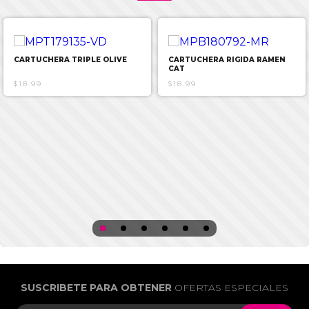
CARTUCHERA TRIPLE OLIVE
CARTUCHERA RIGIDA RAMEN
CAT
$18.99
$18.99
SUSCRIBETE PARA OBTENER
OFERTAS ESPECIALES