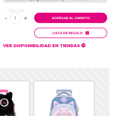
CANTIDAD
-
+
AGREGAR AL CARRITO

LISTA DE REGALO
VER DISPONIBILIDAD EN TIENDAS