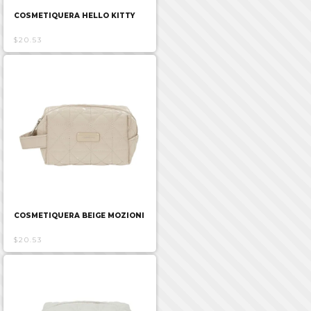
COSMETIQUERA HELLO KITTY
$20.53
COSMETIQUERA BEIGE MOZIONI
$20.53