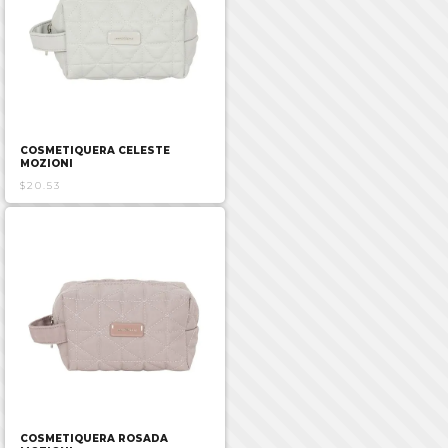
COSMETIQUERA CELESTE
MOZIONI
$20.53
COSMETIQUERA ROSADA