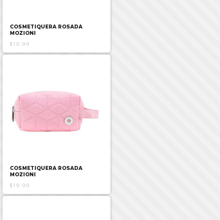
COSMETIQUERA ROSADA
MOZIONI
$19.99
COSMETIQUERA ROSADA
MOZIONI
$19.99