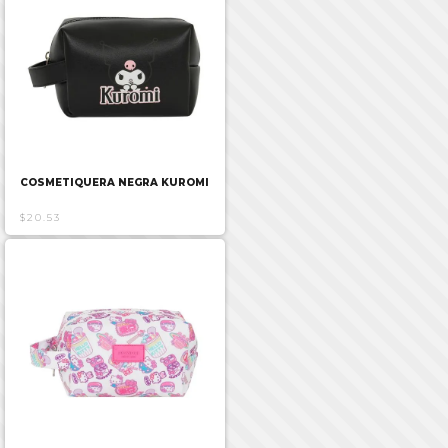
COSMETIQUERA NEGRA KUROMI
$20.53