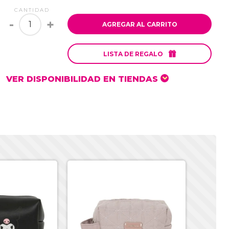
CANTIDAD
-
+
AGREGAR AL CARRITO

LISTA DE REGALO
VER DISPONIBILIDAD EN TIENDAS