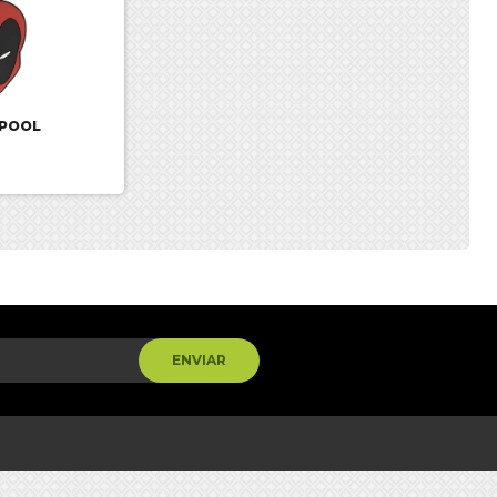
DPOOL
ENVIAR