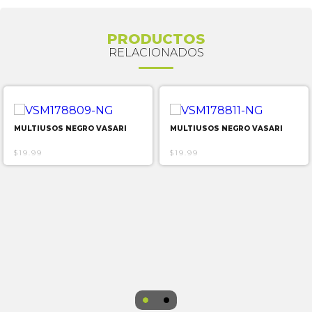
PRODUCTOS
RELACIONADOS
MULTIUSOS NEGRO VASARI
MULTIUSOS NEGRO VASARI
$19.99
$19.99