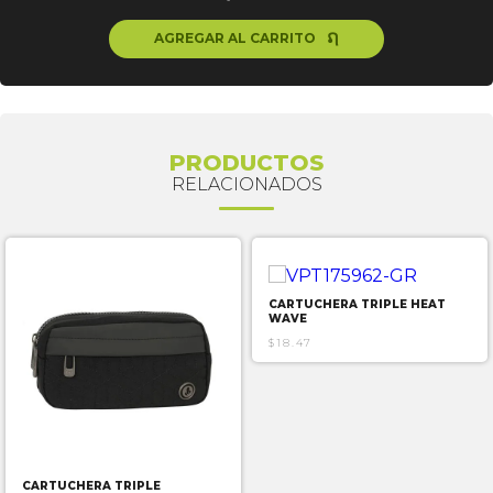
ຐ
AGREGAR AL CARRITO
PRODUCTOS
RELACIONADOS
CARTUCHERA TRIPLE HEAT
WAVE
$18.47
CARTUCHERA TRIPLE