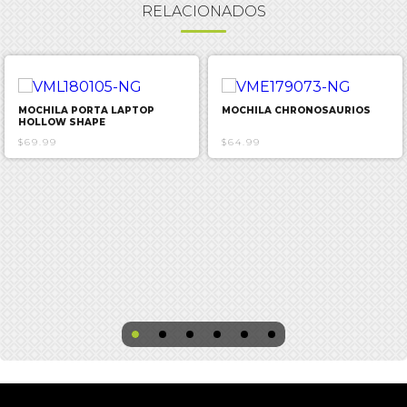
RELACIONADOS
MOCHILA PORTA LAPTOP
MOCHILA CHRONOSAURIOS
HOLLOW SHAPE
$69.99
$64.99