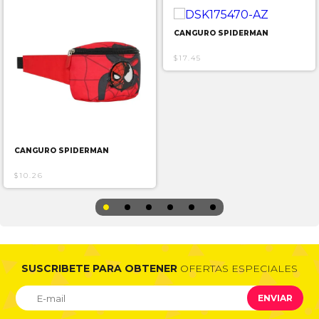
CANGURO SPIDERMAN
$17.45
CANGURO SPIDERMAN
$10.26
SUSCRIBETE PARA OBTENER
OFERTAS ESPECIALES
ENVIAR