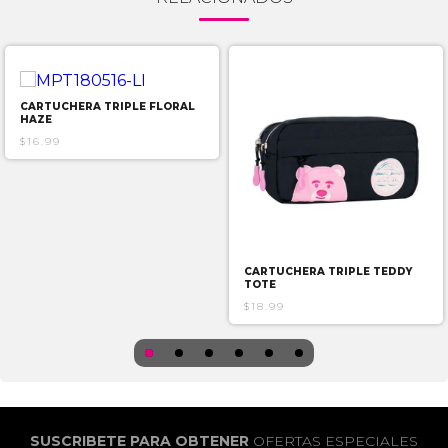
CARTUCHERA TRIPLE FLORAL
HAZE
$16.99
CARTUCHERA TRIPLE TEDDY
TOTE
$18.99
SUSCRIBETE PARA OBTENER
OFERTAS ESPECIALES