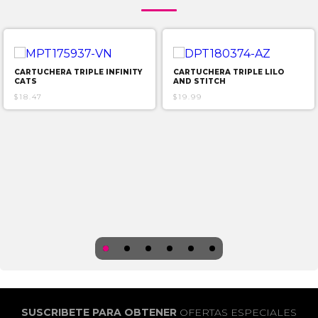
CARTUCHERA TRIPLE INFINITY
CARTUCHERA TRIPLE LILO
CATS
AND STITCH
$18.47
$19.99
SUSCRIBETE PARA OBTENER
OFERTAS ESPECIALES