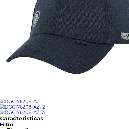
Caracteristicas
Filtro