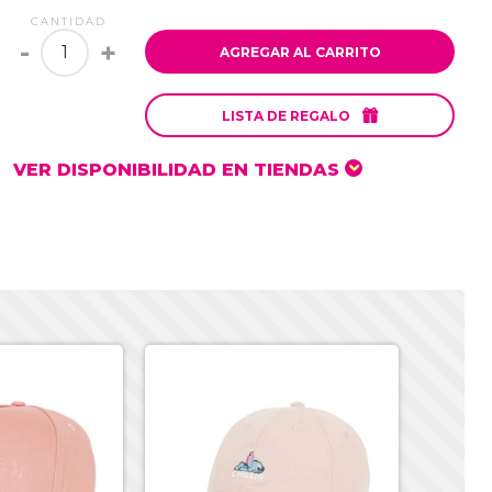
CANTIDAD
-
+
AGREGAR AL CARRITO

LISTA DE REGALO
VER DISPONIBILIDAD EN TIENDAS