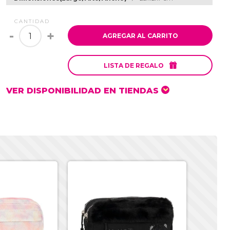
CANTIDAD
-
+
AGREGAR AL CARRITO

LISTA DE REGALO
VER DISPONIBILIDAD EN TIENDAS