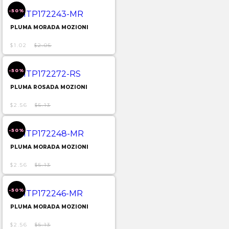
-50%
PLUMA MORADA MOZIONI
$1.02
$2.05
-50%
PLUMA ROSADA MOZIONI
$2.56
$5.13
-50%
PLUMA MORADA MOZIONI
$2.56
$5.13
-50%
PLUMA MORADA MOZIONI
$2.56
$5.13