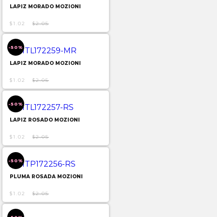
LAPIZ MORADO MOZIONI
$1.02
$2.05
-50%
LAPIZ MORADO MOZIONI
$1.02
$2.05
-50%
LAPIZ ROSADO MOZIONI
$1.02
$2.05
-50%
PLUMA ROSADA MOZIONI
$1.02
$2.05