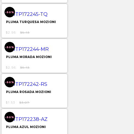
-50%
PLUMA TURQUESA MOZIONI
$2.56
$5.13
-50%
PLUMA MORADA MOZIONI
$2.56
$5.13
-50%
PLUMA ROSADA MOZIONI
$1.53
$3.07
-50%
PLUMA AZUL MOZIONI