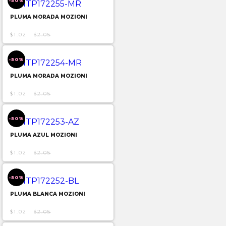
-50%
PLUMA MORADA MOZIONI
$1.02
$2.05
-50%
PLUMA MORADA MOZIONI
$1.02
$2.05
-50%
PLUMA AZUL MOZIONI
$1.02
$2.05
-50%
PLUMA BLANCA MOZIONI
$1.02
$2.05