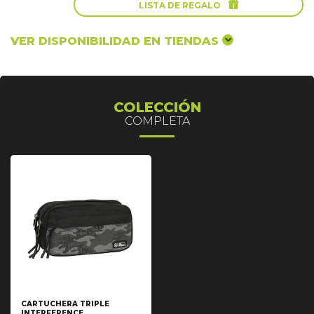

LISTA DE REGALO
VER DISPONIBILIDAD EN TIENDAS
COLECCIÓN
COMPLETA
CARTUCHERA TRIPLE
INTERFERENCE